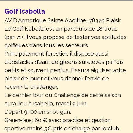
Golf Isabella
AV D'Armorique Sainte Apolline, 78370 Plaisir.
Le Golf Isabella est un parcours de 18 trous
(par 71). Il vous propose de tester vos aptitudes
golfiques dans tous les secteurs .
Principalement forestier, il dispose aussi
d’obstacles d’eau, de greens surélevés parfois
petits et souvent pentus. Il saura aiguiser votre
plaisir de jouer et vous donner l’envie de
revenir le challenger.
Le dernier tour du Challenge de cette saison
aura lieu à Isabella, mardi 9 juin.
Départ 9h00 en shot-gun.
Green-fee : 60 € avec practice et gestion
sportive moins 5€ pris en charge par le club