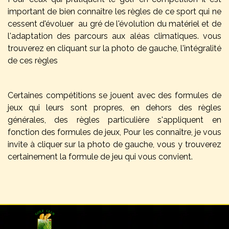
important de bien connaître les règles de ce sport qui ne
cessent d'évoluer au gré de l'évolution du matériel et de
l'adaptation des parcours aux aléas climatiques. vous
trouverez en cliquant sur la photo de gauche, l'intégralité
de ces règles
Certaines compétitions se jouent avec des formules de
jeux qui leurs sont propres, en dehors des règles
générales, des règles particulière s'appliquent en
fonction des formules de jeux, Pour les connaître, je vous
invite à cliquer sur la photo de gauche, vous y trouverez
certainement la formule de jeu qui vous convient.