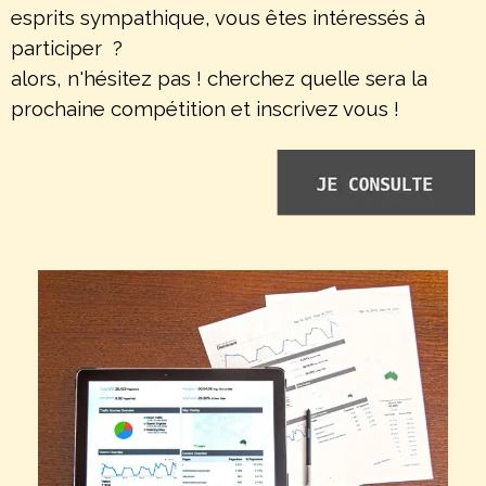
esprits sympathique, vous êtes intéressés à
participer ?
alors, n'hésitez pas ! cherchez quelle sera la
prochaine compétition et inscrivez vous !