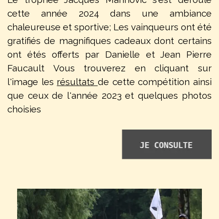
cette année 2024 dans une ambiance
chaleureuse et sportive; Les vainqueurs ont été
gratifiés de magnifiques cadeaux dont certains
ont étés offerts par Danielle et Jean Pierre
Faucault Vous trouverez en cliquant sur
l'image les
résultats
de cette compétition ainsi
que ceux de l'année 2023 et quelques photos
choisies