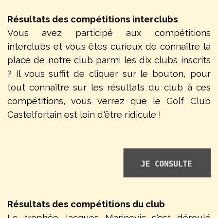
Résultats des compétitions interclubs
Vous avez participé aux compétitions
interclubs et vous êtes curieux de connaître la
place de notre club parmi les dix clubs inscrits
? Il vous suffit de cliquer sur le bouton, pour
tout connaître sur les résultats du club à ces
compétitions, vous verrez que le Golf Club
Castelfortain est loin d'être ridicule !
Résultats des compétitions du club
Le trophée Jacques Marinovic s'est déroulé