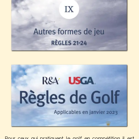
Pour ceux qui pratiquent le golf en compétition il est