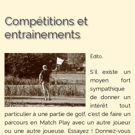
Compétitions et 
entrainements
Édito.
S'il existe un
moyen fort
sympathique
de donner un
intérêt tout
particulier à une partie de golf, c'est de faire un
parcours en Match Play avec un autre joueur
ou une autre joueuse. Essayez ! Donnez-vous