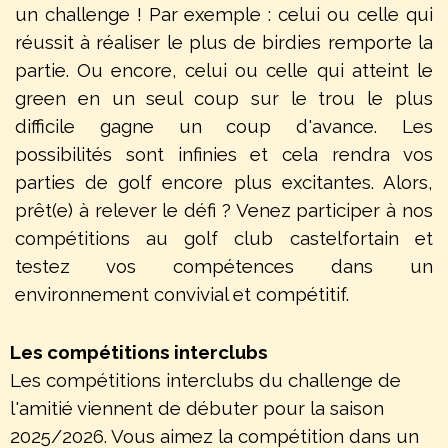
un challenge ! Par exemple : celui ou celle qui
réussit à réaliser le plus de birdies remporte la
partie. Ou encore, celui ou celle qui atteint le
green en un seul coup sur le trou le plus
difficile gagne un coup d'avance. Les
possibilités sont infinies et cela rendra vos
parties de golf encore plus excitantes. Alors,
prêt(e) à relever le défi ? Venez participer à nos
compétitions au golf club castelfortain et
testez vos compétences dans un
environnement convivial et compétitif.
Les compétitions interclubs
Les compétitions interclubs du challenge de
l'amitié viennent de débuter pour la saison
2025/2026. Vous aimez la compétition dans un