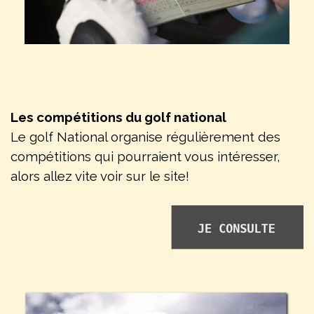
Les compétitions du golf national
Le golf National organise régulièrement des
compétitions qui pourraient vous intéresser,
alors allez vite voir sur le site!