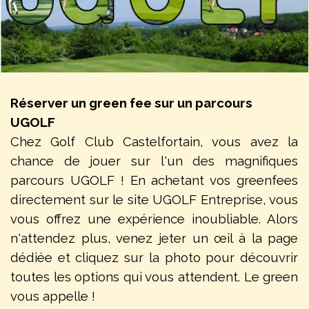
Réserver un green fee sur un parcours
UGOLF
Chez Golf Club Castelfortain, vous avez la
chance de jouer sur l'un des magnifiques
parcours UGOLF ! En achetant vos greenfees
directement sur le site UGOLF Entreprise, vous
vous offrez une expérience inoubliable. Alors
n'attendez plus, venez jeter un œil à la page
dédiée et cliquez sur la photo pour découvrir
toutes les options qui vous attendent. Le green
vous appelle !