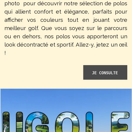
photo pour découvrir notre sélection de polos
qui allient confort et élégance, parfaits pour
afficher vos couleurs tout en jouant votre
meilleur golf. Que vous soyez sur le parcours
ou en dehors, nos polos vous apporteront un
look décontracté et sportif. Allez-y, jetez un œil
!