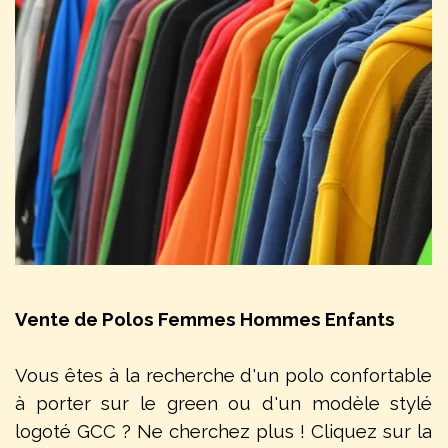
Vente de Polos Femmes Hommes Enfants
Vous êtes à la recherche d'un polo confortable
à porter sur le green ou d'un modèle stylé
logoté GCC ? Ne cherchez plus ! Cliquez sur la