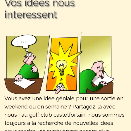
Vos idées nous 
interessent
Vous avez une idée géniale pour une sortie en
weekend ou en semaine ? Partagez-la avec
nous ! au golf club castelfortain, nous sommes
toujours à la recherche de nouvelles idées