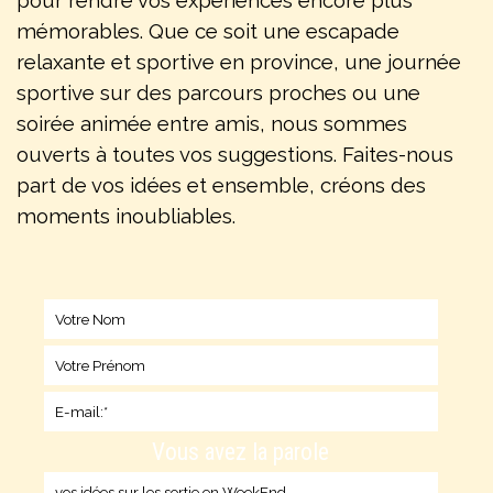
pour rendre vos expériences encore plus
mémorables. Que ce soit une escapade
relaxante et sportive en province, une journée
sportive sur des parcours proches ou une
soirée animée entre amis, nous sommes
ouverts à toutes vos suggestions. Faites-nous
part de vos idées et ensemble, créons des
moments inoubliables.
Vous avez la parole